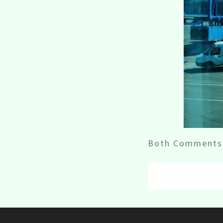
Both Comments 