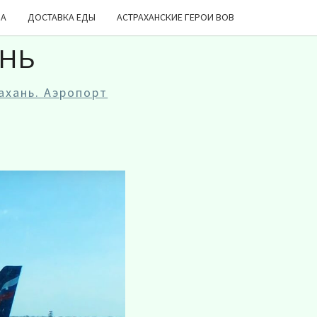
ДА
ДОСТАВКА ЕДЫ
АСТРАХАНСКИЕ ГЕРОИ ВОВ
АНЬ
ахань. Аэропорт