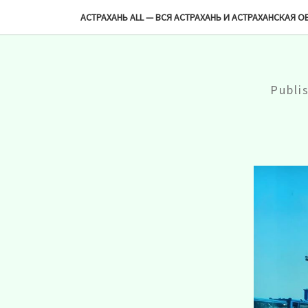
-->
АСТРАХАНЬ ALL — ВСЯ АСТРАХАНЬ И АСТРАХАНСКАЯ О
Publi