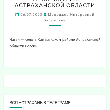
АСТРАХАНСКОЙ ОБЛАСТИ
В
АСТРАХАНСКОЙ
06.07.2023
Менеджер Интересной
ОБЛАСТИ
Астрахани
Чаган — село в Камызякском районе Астраханской
области России.
ВСЯ АСТРАХАНЬ В ТЕЛЕГРАМЕ