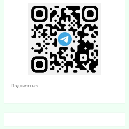
Подписаться