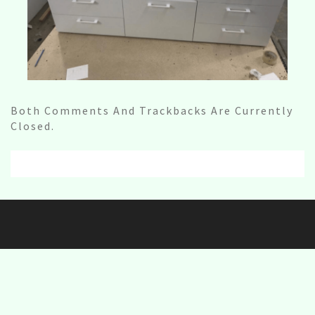
Both Comments And Trackbacks Are Currently
Closed.