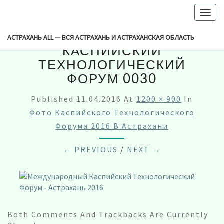
-->
Togg
navig
МЕЖДУНАРОДНЫЙ
АСТРАХАНЬ ALL — ВСЯ АСТРАХАНЬ И АСТРАХАНСКАЯ ОБЛАСТЬ
КАСПИЙСКИЙ
ТЕХНОЛОГИЧЕСКИЙ
ФОРУМ 0030
Published
11.04.2016
At
1200 × 900
In
Фото Каспийского Технологического
Форума 2016 В Астрахани
← PREVIOUS
/
NEXT →
Both Comments And Trackbacks Are Currently