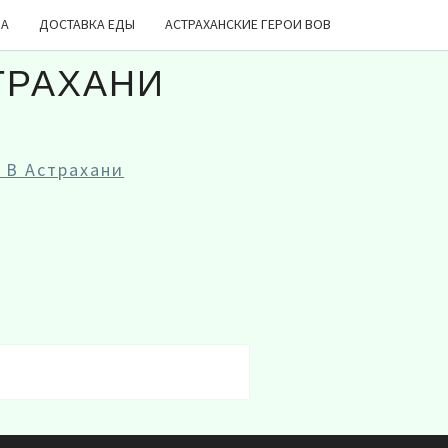
ДА
ДОСТАВКА ЕДЫ
АСТРАХАНСКИЕ ГЕРОИ ВОВ
ТРАХАНИ
 В Астрахани