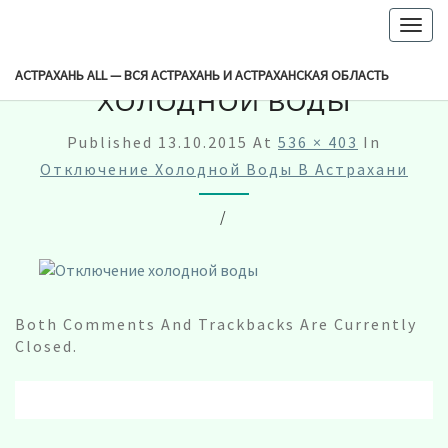
-->
Togg
navig
ОТКЛЮЧЕНИЕ
АСТРАХАНЬ ALL — ВСЯ АСТРАХАНЬ И АСТРАХАНСКАЯ ОБЛАСТЬ
ХОЛОДНОЙ ВОДЫ
Published
13.10.2015
At
536 × 403
In
Отключение Холодной Воды В Астрахани
/
Both Comments And Trackbacks Are Currently
Closed.