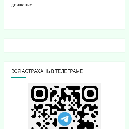
движение.
ВСЯ АСТРАХАНЬ В ТЕЛЕГРАМЕ