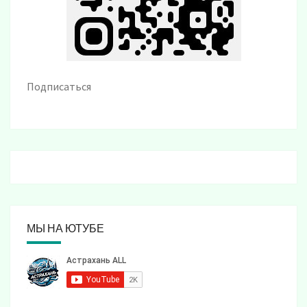
Подписаться
МЫ НА ЮТУБЕ