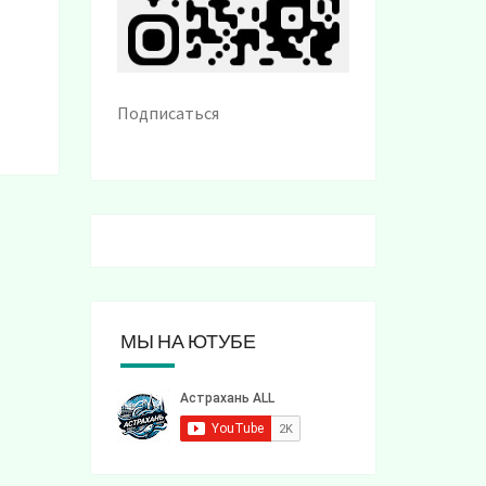
Подписаться
МЫ НА ЮТУБЕ