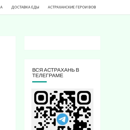
ДА
ДОСТАВКА ЕДЫ
АСТРАХАНСКИЕ ГЕРОИ ВОВ
ВСЯ АСТРАХАНЬ В
ТЕЛЕГРАМЕ