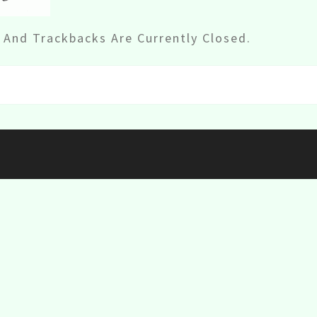
And Trackbacks Are Currently Closed.