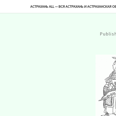
-->
АСТРАХАНЬ ALL — ВСЯ АСТРАХАНЬ И АСТРАХАНСКАЯ О
Publi