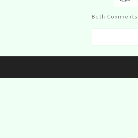
Both Comments 