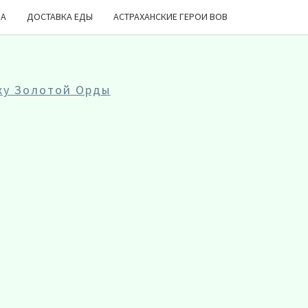
ДА
ДОСТАВКА ЕДЫ
АСТРАХАНСКИЕ ГЕРОИ ВОВ
ху Золотой Орды