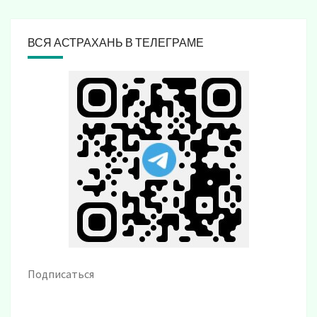
ВСЯ АСТРАХАНЬ В ТЕЛЕГРАМЕ
Подписаться