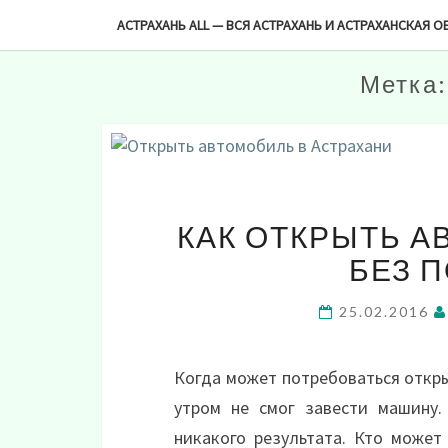
-->
АСТРАХАНЬ ALL — ВСЯ АСТРАХАНЬ И АСТРАХАНСКАЯ О
Метка
КАК ОТКРЫТЬ А
БЕЗ 
25.02.2016
Когда может потребоваться откр
утром не смог завести машину.
никакого результата. Кто может