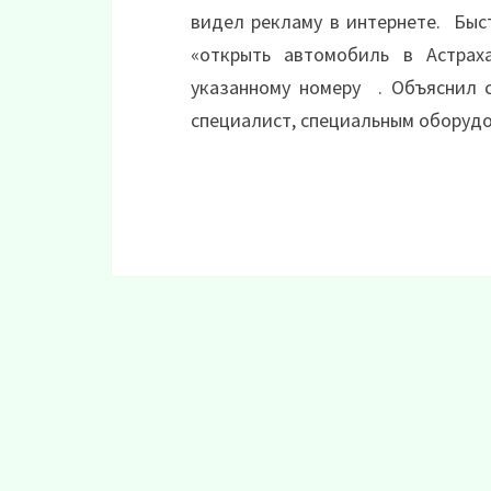
видел рекламу в интернете. Быс
«открыть автомобиль в Астра
указанному номеру . Объяснил 
специалист, специальным оборуд