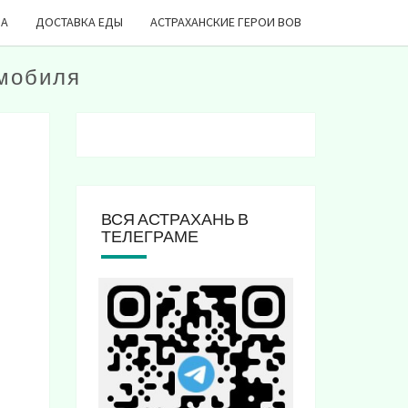
ДА
ДОСТАВКА ЕДЫ
АСТРАХАНСКИЕ ГЕРОИ ВОВ
мобиля
ВСЯ АСТРАХАНЬ В
ТЕЛЕГРАМЕ