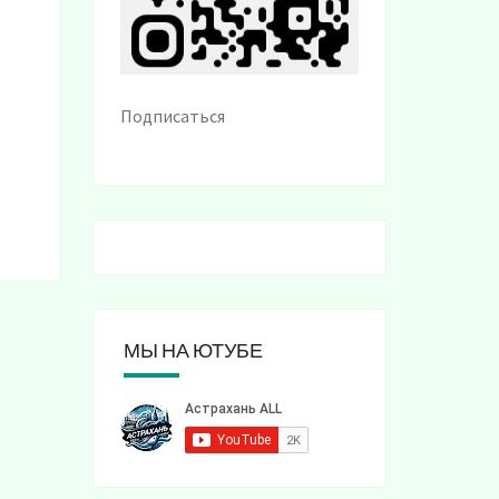
Подписаться
МЫ НА ЮТУБЕ