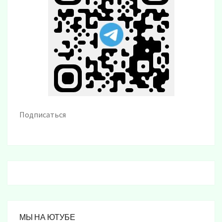
Подписаться
МЫ НА ЮТУБЕ