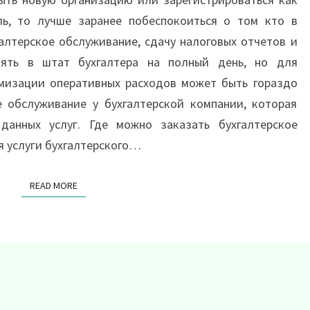
ь, то лучше заранее побеспокоиться о том кто в
алтерское обслуживание, сдачу налоговых отчетов и
ять в штат бухгалтера на полный день, но для
изации оперативных расходов может быть гораздо
е обслуживание у бухгалтерской компании, которая
данных услуг. Где можно заказать бухгалтерское
я услуги бухгалтерского…
READ MORE
READ MORE