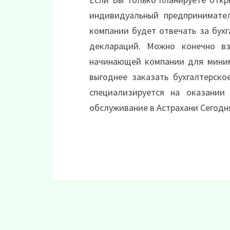
индивидуальный предпринимател
компании будет отвечать за бухг
деклараций. Можно конечно вз
начинающей компании для миним
выгоднее заказать бухгалтерско
специализируется на оказании 
обслуживание в Астрахани Сегодн