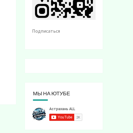
Подписаться
МЫ НА ЮТУБЕ