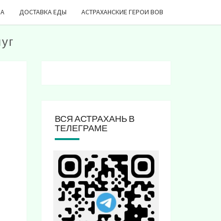
ДА
ДОСТАВКА ЕДЫ
АСТРАХАНСКИЕ ГЕРОИ ВОВ
луг
ВСЯ АСТРАХАНЬ В
ТЕЛЕГРАМЕ