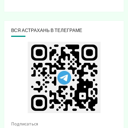
ВСЯ АСТРАХАНЬ В ТЕЛЕГРАМЕ
Подписаться