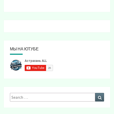
МЫ НА ЮТУБЕ
Search
Search
for: