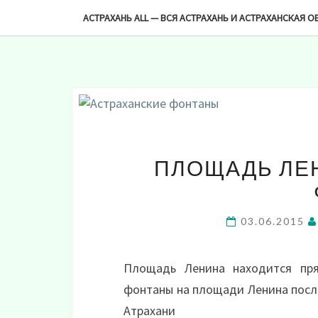
-->
АСТРАХАНЬ ALL — ВСЯ АСТРАХАНЬ И АСТРАХАНСКАЯ О
ПЛОЩАДЬ ЛЕ
03.06.2015
Площадь Ленина находится пря
фонтаны на площади Ленина посл
Атрахани