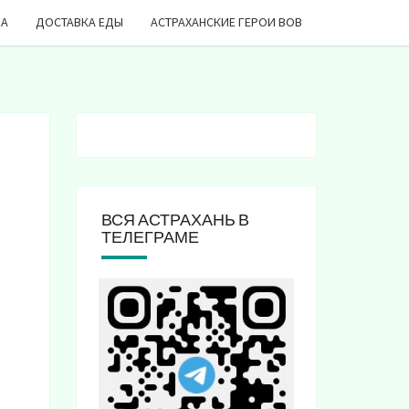
ДА
ДОСТАВКА ЕДЫ
АСТРАХАНСКИЕ ГЕРОИ ВОВ
ВСЯ АСТРАХАНЬ В
ТЕЛЕГРАМЕ