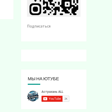
Подписаться
МЫ НА ЮТУБЕ