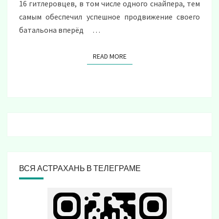
16 гитлеровцев, в том числе одного снайпера, тем
самым обеспечил успешное продвижение своего
батальона вперёд …
READ MORE
READ MORE
ВСЯ АСТРАХАНЬ В ТЕЛЕГРАМЕ