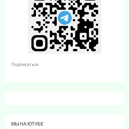
Подписаться
МЫ НА ЮТУБЕ