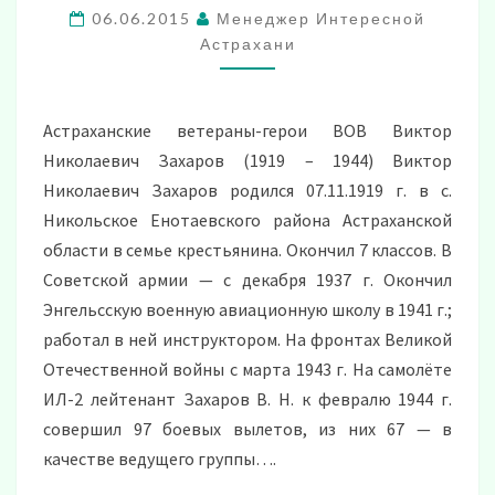
06.06.2015
Менеджер Интересной
ВОЙНЫ
Астрахани
Астраханские ветераны-герои ВОВ Виктор
Николаевич Захаров (1919 – 1944) Виктор
Николаевич Захаров родился 07.11.1919 г. в с.
Никольское Енотаевского района Астраханской
области в семье крестьянина. Окончил 7 классов. В
Советской армии — с декабря 1937 г. Окончил
Энгельсскую военную авиационную школу в 1941 г.;
работал в ней инструктором. На фронтах Великой
Отечественной войны с марта 1943 г. На самолёте
ИЛ-2 лейтенант Захаров В. Н. к февралю 1944 г.
совершил 97 боевых вылетов, из них 67 — в
качестве ведущего группы….