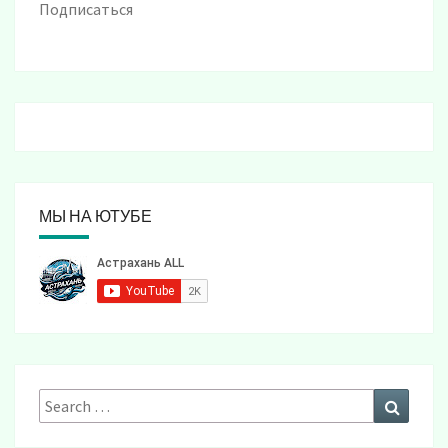
Подписаться
МЫ НА ЮТУБЕ
Search
Search
for: