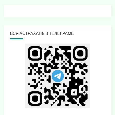
ВСЯ АСТРАХАНЬ В ТЕЛЕГРАМЕ