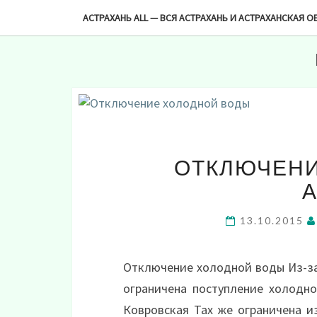
-->
АСТРАХАНЬ ALL — ВСЯ АСТРАХАНЬ И АСТРАХАНСКАЯ О
ОТКЛЮЧЕНИ
13.10.2015
Отключение холодной воды Из-за 
ограничена поступление холодной
Ковровская Тах же ограничена и