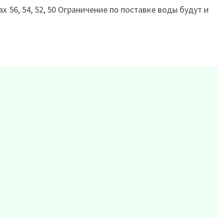
 56, 54, 52, 50 Ограничение по поставке воды будут и