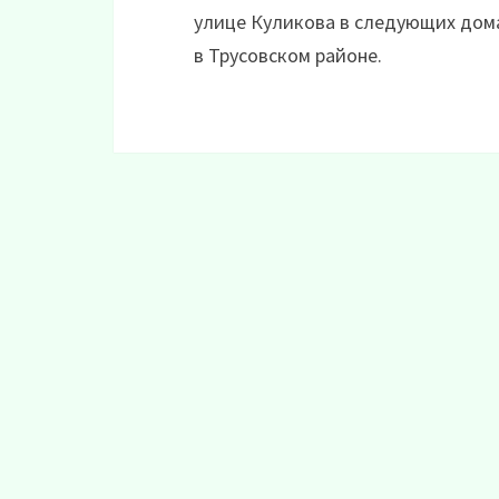
улице Куликова в следующих домах
в Трусовском районе.