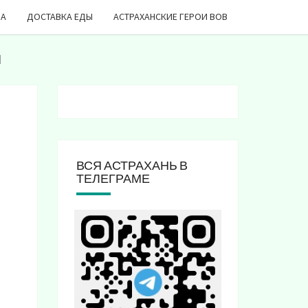
ДА
ДОСТАВКА ЕДЫ
АСТРАХАНСКИЕ ГЕРОИ ВОВ
ы
ВСЯ АСТРАХАНЬ В
ТЕЛЕГРАМЕ