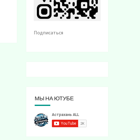
Подписаться
МЫ НА ЮТУБЕ