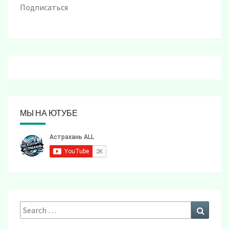
Подписаться
МЫ НА ЮТУБЕ
Search
Search
for: