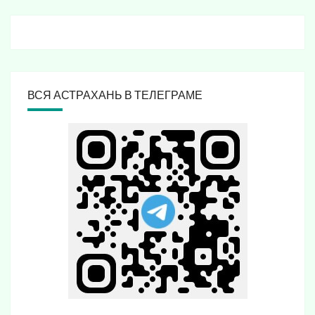
ВСЯ АСТРАХАНЬ В ТЕЛЕГРАМЕ