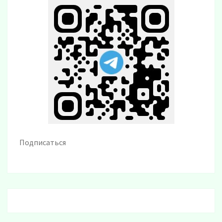
Подписаться