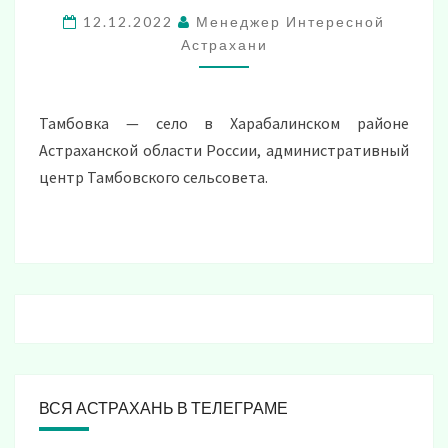
АСТРАХАНСКОЙ
12.12.2022
Менеджер Интересной
ОБЛАСТИ
Астрахани
Тамбовка — село в Харабалинском районе
Астраханской области России, административный
центр Тамбовского сельсовета.
ВСЯ АСТРАХАНЬ В ТЕЛЕГРАМЕ