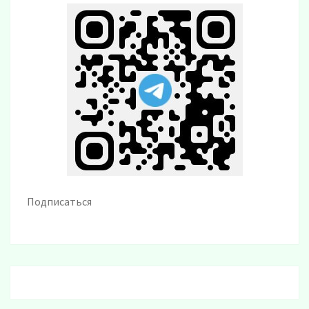
Подписаться