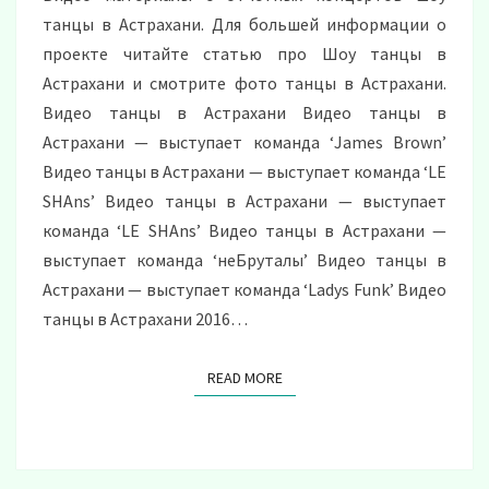
танцы в Астрахани. Для большей информации о
проекте читайте статью про Шоу танцы в
Астрахани и смотрите фото танцы в Астрахани.
Видео танцы в Астрахани Видео танцы в
Астрахани — выступает команда ‘James Brown’
Видео танцы в Астрахани — выступает команда ‘LE
SHAns’ Видео танцы в Астрахани — выступает
команда ‘LE SHAns’ Видео танцы в Астрахани —
выступает команда ‘неБруталы’ Видео танцы в
Астрахани — выступает команда ‘Ladys Funk’ Видео
танцы в Астрахани 2016…
READ MORE
READ MORE