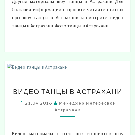
Другие материалы шоу танцы в Астрахани Для
большей информации о проекте читайте статью
про шоу танцы в Астрахани и смотрите видео
танцы в Астрахани. Фото танцы в Астрахани
ВИДЕО
ВИДЕО ТАНЦЫ В АСТРАХАНИ
ТАНЦЫ
В
21.04.2016
Менеджер Интересной
АСТРАХАНИ
Астрахани
Видео материалы с отчетных концертов шоу