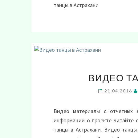
танцы в Астрахани
ВИДЕО Т
21.04.2016
Видео материалы с отчетных 
информации о проекте читайте 
танцы в Астрахани. Видео танцы