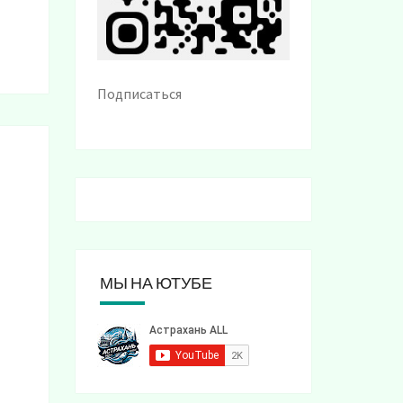
Подписаться
МЫ НА ЮТУБЕ