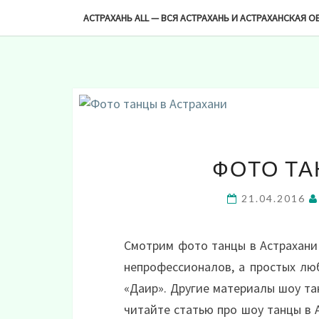
-->
АСТРАХАНЬ ALL — ВСЯ АСТРАХАНЬ И АСТРАХАНСКАЯ О
ФОТО ТА
21.04.2016
Смотрим фото танцы в Астрахани 
непрофессионалов, а простых лю
«Даир». Другие материалы шоу т
читайте статью про шоу танцы в 