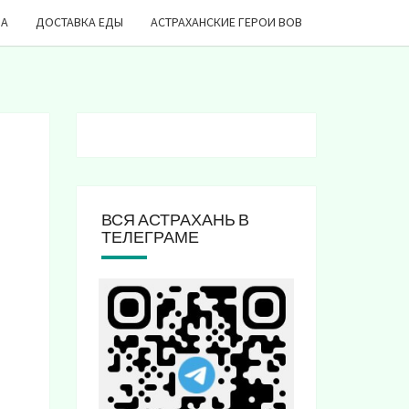
ДА
ДОСТАВКА ЕДЫ
АСТРАХАНСКИЕ ГЕРОИ ВОВ
ВСЯ АСТРАХАНЬ В
ТЕЛЕГРАМЕ