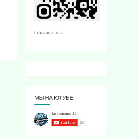
Подписаться
МЫ НА ЮТУБЕ