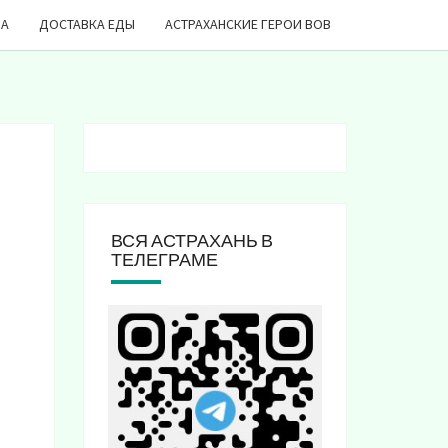
ДА
ДОСТАВКА ЕДЫ
АСТРАХАНСКИЕ ГЕРОИ ВОВ
ВСЯ АСТРАХАНЬ В
ТЕЛЕГРАМЕ