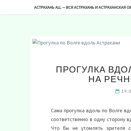
-->
АСТРАХАНЬ ALL — ВСЯ АСТРАХАНЬ И АСТРАХАНСКАЯ О
ПРОГУЛКА ВДО
НА РЕЧ
19.
Сама прогулка вдоль по Волге вд
соответственно в одну сторону в
Что бы не утомлять зрителя с