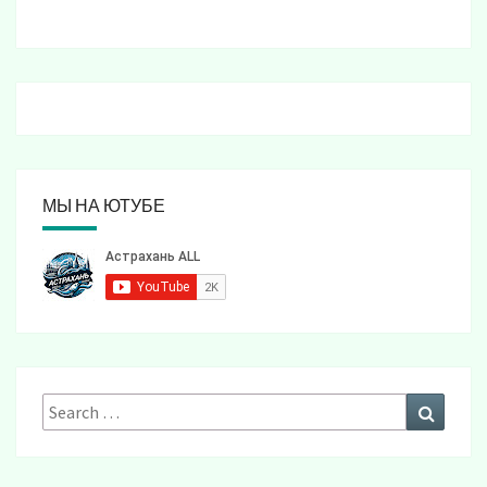
МЫ НА ЮТУБЕ
Search
Search
for: