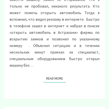
только не пробовал, никакого результата. Кто
может помочь открыть автомобиль Тогда я
вспомнил, что видел рекламу в интернете. Быстро
в телефоне зашел в интернет и набрал в поиске
«открыть автомобиль в Астрахани» фирмы по
вскрытию замков и позвонил по указанному
номеру . Объяснил ситуацию и в течении
нескольких минут приехал их специалист,
специальным оборудованием быстро открыл
машину без…
READ MORE
READ MORE