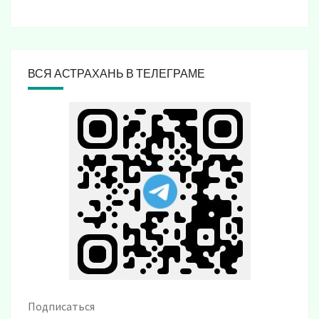
ВСЯ АСТРАХАНЬ В ТЕЛЕГРАМЕ
Подписаться