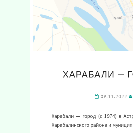
ХАРАБАЛИ — 
09.11.2022
Харабали — город (с 1974) в Ас
Харабалинского района и муницип