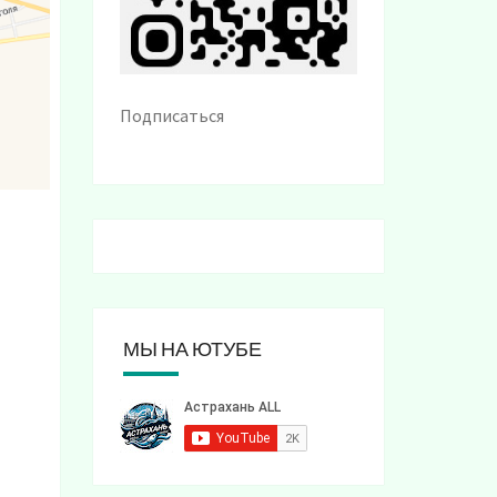
Подписаться
МЫ НА ЮТУБЕ