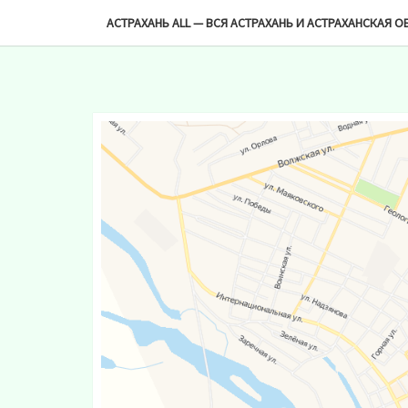
-->
АСТРАХАНЬ ALL — ВСЯ АСТРАХАНЬ И АСТРАХАНСКАЯ О