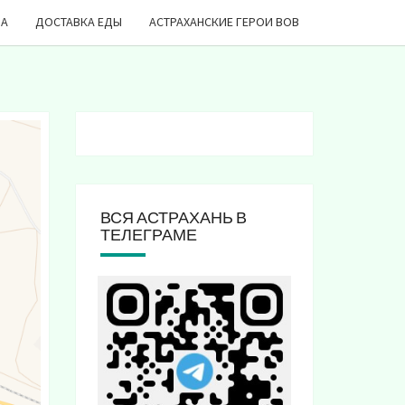
ДА
ДОСТАВКА ЕДЫ
АСТРАХАНСКИЕ ГЕРОИ ВОВ
ВСЯ АСТРАХАНЬ В
ТЕЛЕГРАМЕ