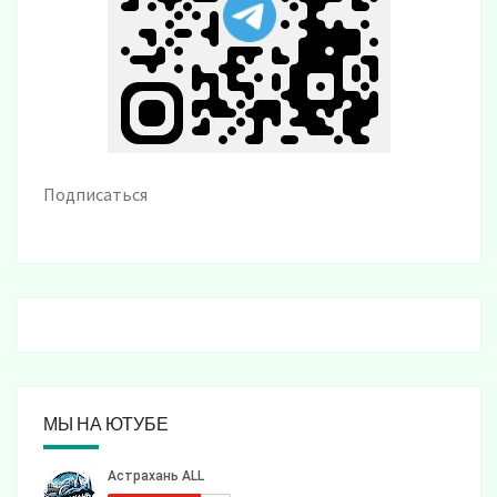
Подписаться
МЫ НА ЮТУБЕ