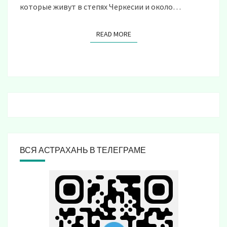
которые живут в степях Черкесии и около…
READ MORE
READ MORE
ВСЯ АСТРАХАНЬ В ТЕЛЕГРАМЕ