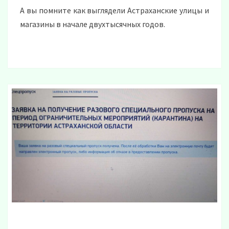
А вы помните как выглядели Астраханские улицы и
магазины в начале двухтысячных годов.
КАК