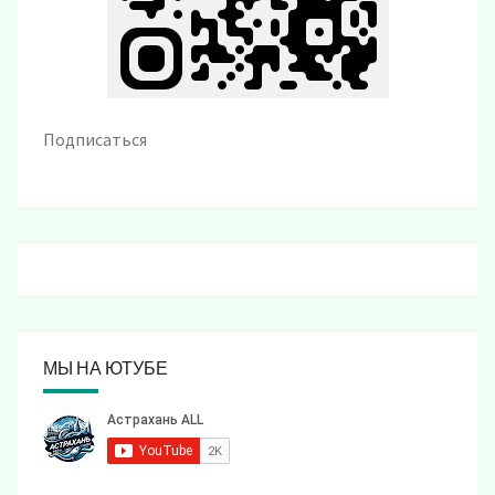
Подписаться
МЫ НА ЮТУБЕ