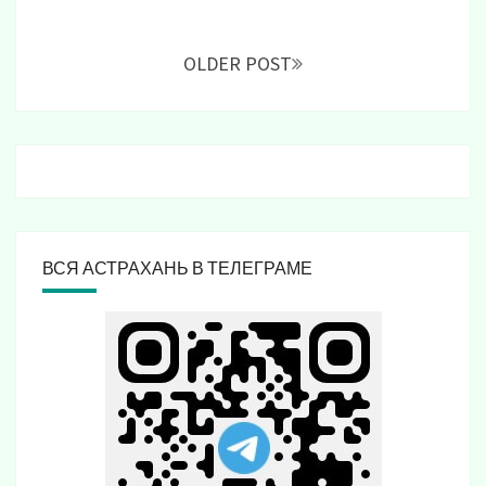
Posts
navigation
OLDER POST
ВСЯ АСТРАХАНЬ В ТЕЛЕГРАМЕ