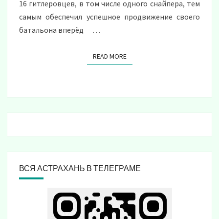
16 гитлеровцев, в том числе одного снайпера, тем
самым обеспечил успешное продвижение своего
батальона вперёд …
READ MORE
READ MORE
ВСЯ АСТРАХАНЬ В ТЕЛЕГРАМЕ