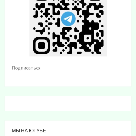
Подписаться
МЫ НА ЮТУБЕ