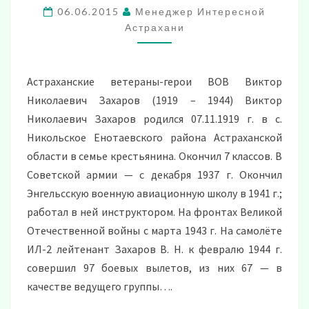
06.06.2015
Менеджер Интересной
ВОЙНЫ
Астрахани
Астраханские ветераны-герои ВОВ Виктор
Николаевич Захаров (1919 – 1944) Виктор
Николаевич Захаров родился 07.11.1919 г. в с.
Никольское Енотаевского района Астраханской
области в семье крестьянина. Окончил 7 классов. В
Советской армии — с декабря 1937 г. Окончил
Энгельсскую военную авиационную школу в 1941 г.;
работал в ней инструктором. На фронтах Великой
Отечественной войны с марта 1943 г. На самолёте
ИЛ-2 лейтенант Захаров В. Н. к февралю 1944 г.
совершил 97 боевых вылетов, из них 67 — в
качестве ведущего группы….