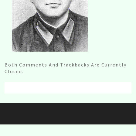
Both Comments And Trackbacks Are Currently
Closed.