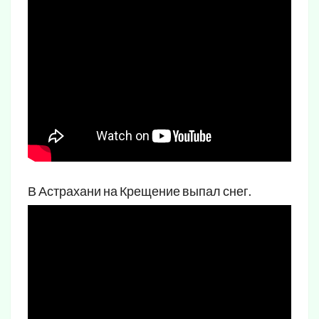
В Астрахани на Крещение выпал снег.