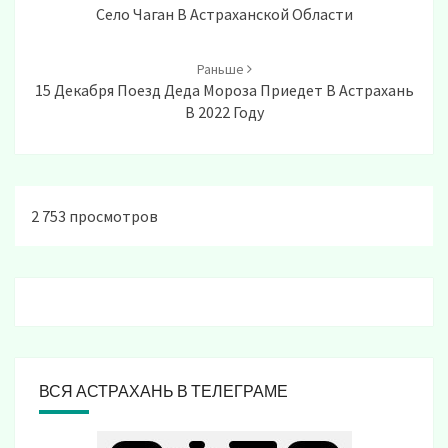
Село Чаган В Астраханской Области
Раньше
15 Декабря Поезд Деда Мороза Приедет В Астрахань
В 2022 Году
2 753 просмотров
ВСЯ АСТРАХАНЬ В ТЕЛЕГРАМЕ