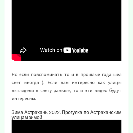
Но если повспоминать то и в прошлые года шел
снег иногда ). Если вам интересно как улицы
выглядели в снегу раньше, то и эти видео будут
интересны.
Зима Астрахань 2022. Прогулка по Астраханским
улицам зимой