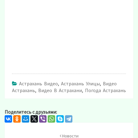
Астрахань Видео
,
Астрахань Улицы
,
Видео
Астрахань
,
Видео В Астрахани
,
Погода Астрахань
Поделитесь с друзьями:
Post
navigation
Новости