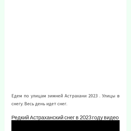
Едем по улицам зимней Астрахани 2023 .
Улицы в
снегу. Весь день идет снег.
Редкий Астраханский снег в 2023 году видео