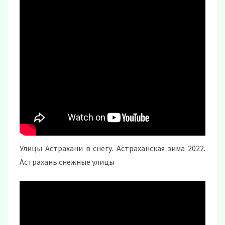
Улицы Астрахани в снегу. Астраханская зима 2022.
Астрахань снежные улицы