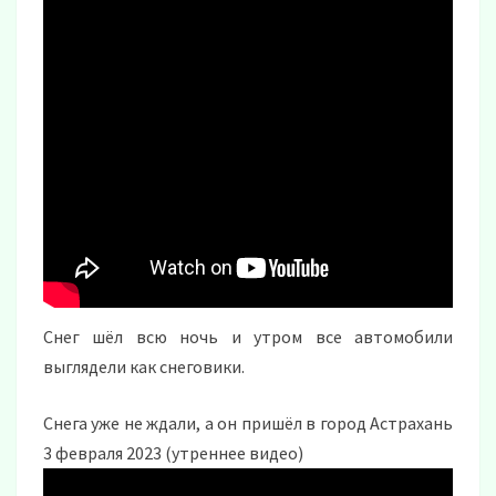
Снег шёл всю ночь и утром все автомобили
выглядели как снеговики.
Снега уже не ждали, а он пришёл в город Астрахань
3 февраля 2023 (утреннее видео)