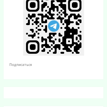
Подписаться