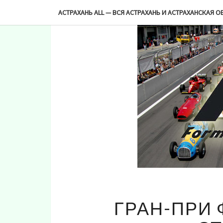
-->
АСТРАХАНЬ ALL — ВСЯ АСТРАХАНЬ И АСТРАХАНСКАЯ О
ГРАН-ПРИ 