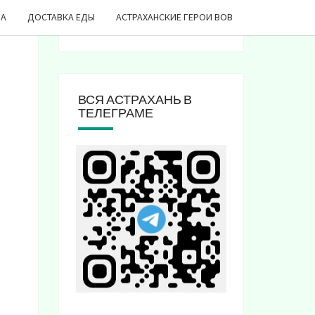
ДА
ДОСТАВКА ЕДЫ
АСТРАХАНСКИЕ ГЕРОИ ВОВ
ВСЯ АСТРАХАНЬ В
ТЕЛЕГРАМЕ