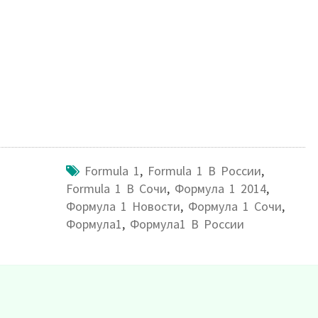
Formula 1
,
Formula 1 В России
,
Formula 1 В Сочи
,
Формула 1 2014
,
Формула 1 Новости
,
Формула 1 Сочи
,
Формула1
,
Формула1 В России