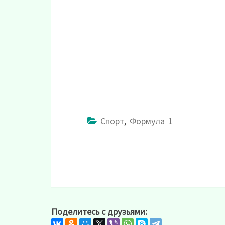
Спорт
,
Формула 1
Поделитесь с друзьями: