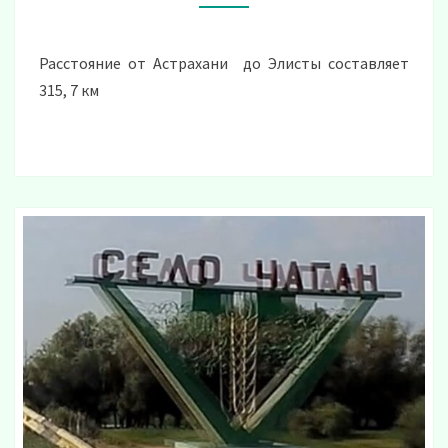
ПОЕЗДКИ
Расстояние от Астрахани до Элисты составляет
315, 7 км