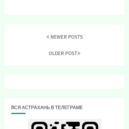
Posts
navigation
NEWER POSTS
OLDER POST
ВСЯ АСТРАХАНЬ В ТЕЛЕГРАМЕ