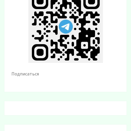
Подписаться