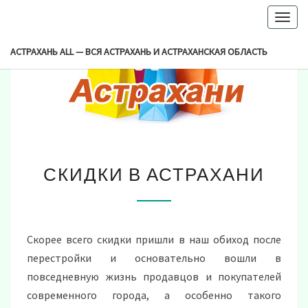
-->
Togg
navig
АСТРАХАНЬ ALL — ВСЯ АСТРАХАНЬ И АСТРАХАНСКАЯ ОБЛАСТЬ
СКИДКИ
СКИДКИ В АСТРАХАНИ
В
АСТРАХАНИ
Скорее всего скидки пришли в наш обиход после
перестройки и основательно вошли в
повседневную жизнь продавцов и покупателей
современного города, а особенно такого