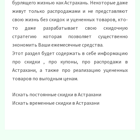
бурлящего жизнью как Астрахань. Некоторые даже
живут только распродажами и не представляют
свою жизнь без скидок и уцененных товаров, кто-
то даже разрабатывает свою скидочную
стратегию которая позволяет существенно
экономить Ваши ежемесячные средства.
Этот раздел будет содержать в себе информацию
про скидки , про купоны, про распродажи в
Астрахани, а также про реализацию уцененных
товаров по выгодным ценам.
Искать постоянные скидки в Астрахани
Искать временные скидки в Астрахани