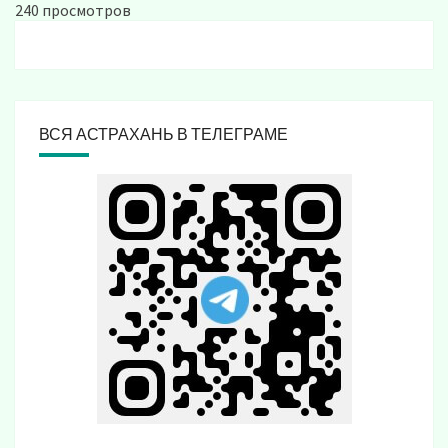
240 просмотров
ВСЯ АСТРАХАНЬ В ТЕЛЕГРАМЕ