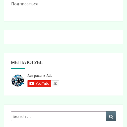
Подписаться
МЫ НА ЮТУБЕ
Search
Search
for: