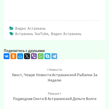
Видео Астрахань
Астрахань YuoTube
,
Видео Астрахань
Поделитесь с друзьями:
Post
navigation
Новости
Хвост, Чешуя: Новости Астраханской Рыбалки За
Неделю
Раньше
Подводная Охота В Астраханской Дельте Волги