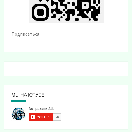
Подписаться
МЫ НА ЮТУБЕ