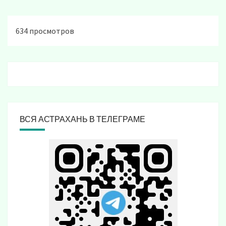
634 просмотров
ВСЯ АСТРАХАНЬ В ТЕЛЕГРАМЕ