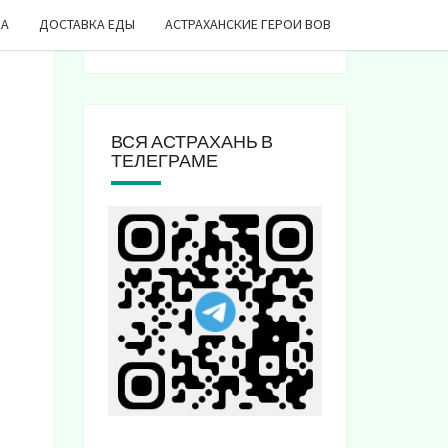
ДА
ДОСТАВКА ЕДЫ
АСТРАХАНСКИЕ ГЕРОИ ВОВ
ВСЯ АСТРАХАНЬ В
ТЕЛЕГРАМЕ