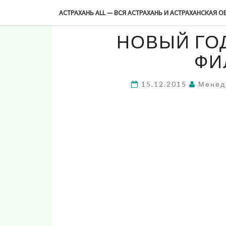
-->
АСТРАХАНЬ ALL — ВСЯ АСТРАХАНЬ И АСТРАХАНСКАЯ О
НОВЫЙ ГО
ФИ
15.12.2015
Менед