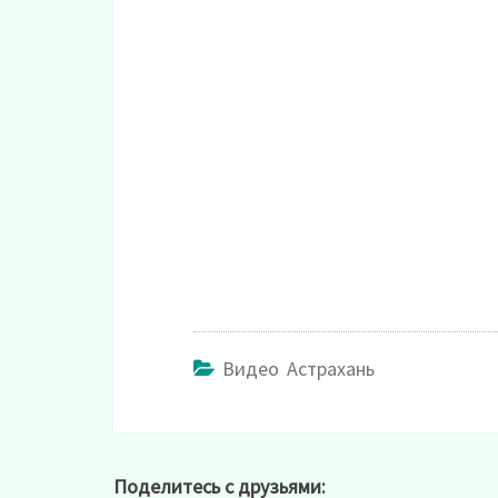
Видео Астрахань
Поделитесь с друзьями: