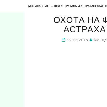
-->
АСТРАХАНЬ ALL — ВСЯ АСТРАХАНЬ И АСТРАХАНСКАЯ О
ОХОТА НА 
АСТРАХА
15.12.2015
Менед