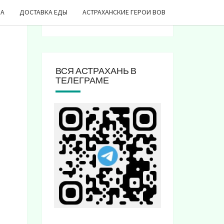
ДА
ДОСТАВКА ЕДЫ
АСТРАХАНСКИЕ ГЕРОИ ВОВ
ВСЯ АСТРАХАНЬ В
ТЕЛЕГРАМЕ