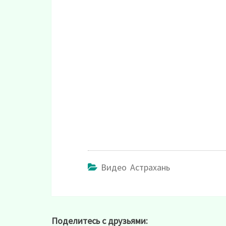
Видео Астрахань
Поделитесь с друзьями: