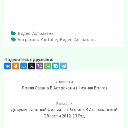
Видео Астрахань
Астрахань YuoTube
,
Видео Астрахань
Поделитесь с друзьями:
Post
navigation
Новости
Ловля Сазана В Астрахани (Нижняя Волга)
Раньше
Документальный Фильм — «Разлив» В Астраханской
Области 2012-13 Год