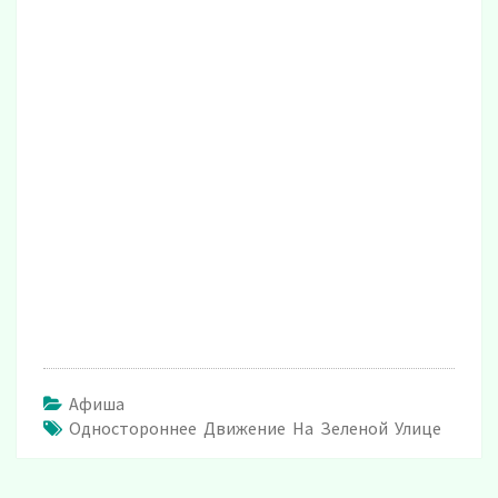
Афиша
Одностороннее Движение На Зеленой Улице