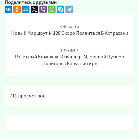
Поделитесь с друзьями:
Post
navigation
Новости
Новый Маршрут №128 Скоро Появиться В Астрахани
Раньше
Ракетный Комплекс Искандер-М, Боевой Пуск На
Полигоне «Капустин Яр»
711 просмотров