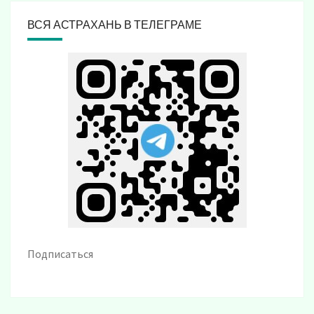
ВСЯ АСТРАХАНЬ В ТЕЛЕГРАМЕ
Подписаться