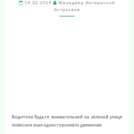
19.02.2019
Менеджер Интересной
ЗАМЕТКУ!
Астрахани
Водители будьте внимательней на зеленой улице
повесили знак одностороннего движения.