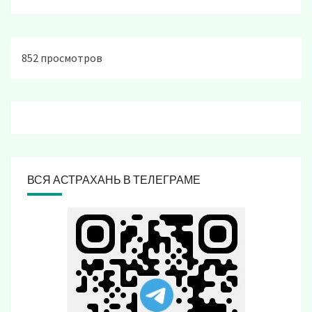
852 просмотров
ВСЯ АСТРАХАНЬ В ТЕЛЕГРАМЕ