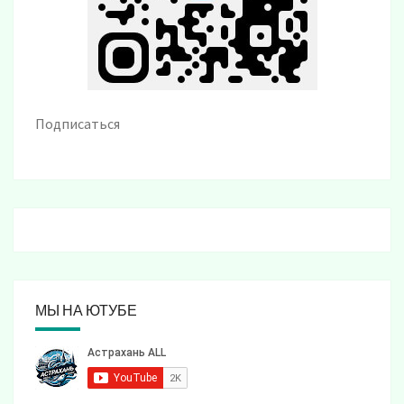
Подписаться
МЫ НА ЮТУБЕ