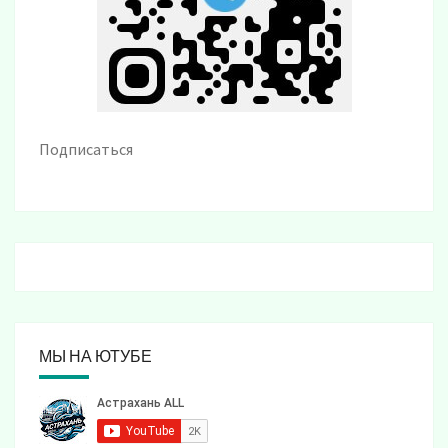
Подписаться
МЫ НА ЮТУБЕ