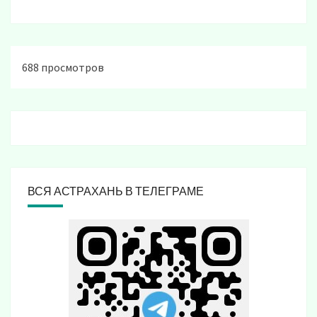
688 просмотров
ВСЯ АСТРАХАНЬ В ТЕЛЕГРАМЕ