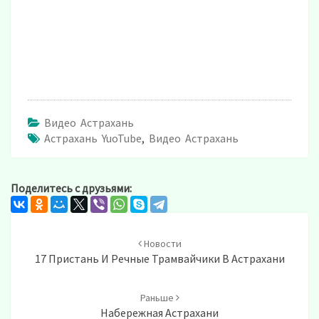
Видео Астрахань
Астрахань YuoTube
,
Видео Астрахань
Поделитесь с друзьями:
Post
navigation
Новости
17 Пристань И Речные Трамвайчики В Астрахани
Раньше
Набережная Астрахани